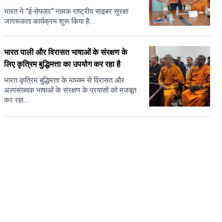
भारत ने “ई-सेफहर” नामक राष्ट्रीय साइबर सुरक्षा
जागरूकता कार्यक्रम शुरू किया है...
भारत पाली और विरासत भाषाओं के संरक्षण के
लिए कृत्रिम बुद्धिमत्ता का उपयोग कर रहा है
भारत कृत्रिम बुद्धिमत्ता के माध्यम से विरासत और
अल्पसंख्यक भाषाओं के संरक्षण के प्रयासों को मजबूत
कर रहा...