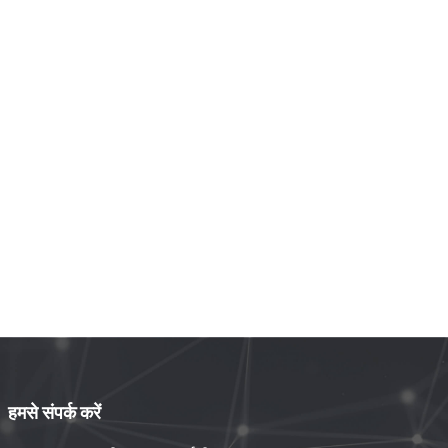
हमसे संपर्क करें