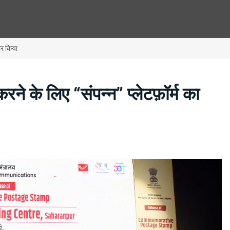
ार किया
 के लिए “संपन्न” प्लेटफ़ॉर्म का