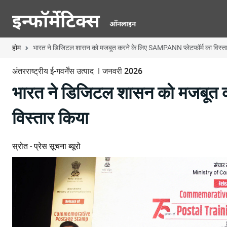
होम
भारत ने डिजिटल शासन को मजबूत करने के लिए SAMPANN प्लेटफॉर्म का विस्त
अंतरराष्ट्रीय ई-गवर्नेंस उत्पाद
जनवरी 2026
भारत ने डिजिटल शासन को मजबूत करने
विस्तार किया
स्रोत - प्रेस सूचना ब्यूरो