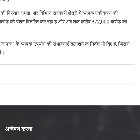
ी विस्तार क्षमता और विभिन्न सरकारी क्षेत्रों में व्यापक एकीकरण की
,650 करोड़ की पेंशन वितरित कर रहा है और अब तक करीब ₹72,000 करोड़ का
ंपन्न” के व्यापक उपयोग की संभावनाएँ तलाशने के निर्देश भी दिए हैं, जिससे
गी।
अन्वेषण करना