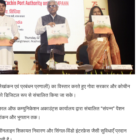
शन लेखांकन एवं प्रबंधन प्रणाली) का विस्तार करते हुए गोवा सरकार और कोचीन
लन को डिजिटल रूप से संचालित किया जा सके।
 ऑफ कम्युनिकेशन अकाउंट्स कार्यालय द्वारा संचालित “संपन्न” पेंशन
लेखांकन और भुगतान तक।
ग, ऑनलाइन शिकायत निवारण और सिंगल-विंडो इंटरफ़ेस जैसी सुविधाएँ प्रदान
आती है।