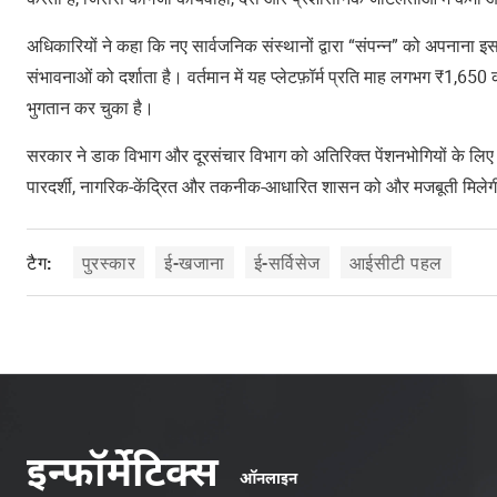
अधिकारियों ने कहा कि नए सार्वजनिक संस्थानों द्वारा “संपन्न” को अपनाना इसक
संभावनाओं को दर्शाता है। वर्तमान में यह प्लेटफ़ॉर्म प्रति माह लगभग ₹1
भुगतान कर चुका है।
सरकार ने डाक विभाग और दूरसंचार विभाग को अतिरिक्त पेंशनभोगियों के लिए “स
पारदर्शी, नागरिक-केंद्रित और तकनीक-आधारित शासन को और मजबूती मिले
पुरस्कार
ई-खजाना
ई-सर्विसेज
आईसीटी पहल
टैग: