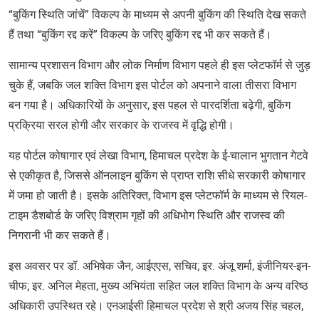
“बुकिंग स्थिति जांचें” विकल्प के माध्यम से अपनी बुकिंग की स्थिति देख सकते
हैं तथा “बुकिंग रद्द करें” विकल्प के जरिए बुकिंग रद्द भी कर सकते हैं।
सामान्य प्रशासन विभाग और लोक निर्माण विभाग पहले ही इस प्लेटफॉर्म से जुड़
चुके हैं, जबकि जल शक्ति विभाग इस पोर्टल को अपनाने वाला तीसरा विभाग
बन गया है। अधिकारियों के अनुसार, इस पहल से पारदर्शिता बढ़ेगी, बुकिंग
प्रक्रिया सरल होगी और सरकार के राजस्व में वृद्धि होगी।
यह पोर्टल कोषागार एवं लेखा विभाग, हिमाचल प्रदेश के ई-चालान भुगतान गेटवे
से एकीकृत है, जिससे ऑनलाइन बुकिंग से प्राप्त राशि सीधे सरकारी कोषागार
में जमा हो जाती है। इसके अतिरिक्त, विभाग इस प्लेटफॉर्म के माध्यम से रियल-
टाइम डैशबोर्ड के जरिए विश्राम गृहों की अधिभोग स्थिति और राजस्व की
निगरानी भी कर सकते हैं।
इस अवसर पर डॉ. अभिषेक जैन, आईएएस, सचिव; इर. अंजू शर्मा, इंजीनियर-इन-
चीफ; इर. अनिल मेहता, मुख्य अभियंता सहित जल शक्ति विभाग के अन्य वरिष्ठ
अधिकारी उपस्थित रहे। एनआईसी हिमाचल प्रदेश से श्री अजय सिंह चहल,