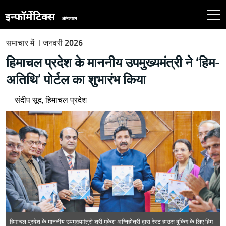
समाचार में
जनवरी 2026
हिमाचल प्रदेश के माननीय उपमुख्यमंत्री ने ‘हिम-
अतिथि’ पोर्टल का शुभारंभ किया
— संदीप सूद, हिमाचल प्रदेश
हिमाचल प्रदेश के माननीय उपमुख्यमंत्री श्री मुकेश अग्निहोत्री द्वारा रेस्ट हाउस बुकिंग के लिए हिम-