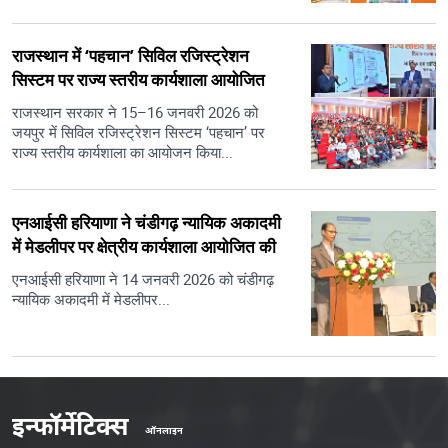
राजस्थान में ‘पहचान’ सिविल रजिस्ट्रेशन
सिस्टम पर राज्य स्तरीय कार्यशाला आयोजित
राजस्थान सरकार ने 15–16 जनवरी 2026 को
जयपुर में सिविल रजिस्ट्रेशन सिस्टम ‘पहचान’ पर
राज्य स्तरीय कार्यशाला का आयोजन किया...
एनआईसी हरियाणा ने चंडीगढ़ न्यायिक अकादमी
में मेडलीपर पर क्षेत्रीय कार्यशाला आयोजित की
एनआईसी हरियाणा ने 14 जनवरी 2026 को चंडीगढ़
न्यायिक अकादमी में मेडलीपर...