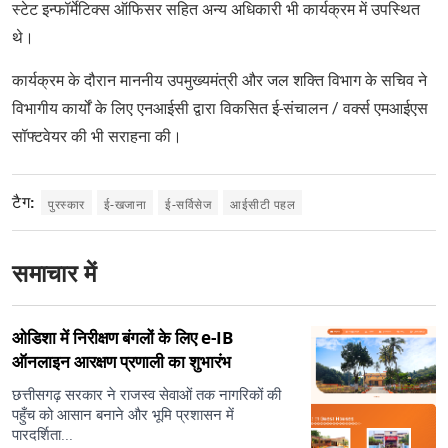
स्टेट इन्फॉर्मेटिक्स ऑफिसर सहित अन्य अधिकारी भी कार्यक्रम में उपस्थित
थे।
कार्यक्रम के दौरान माननीय उपमुख्यमंत्री और जल शक्ति विभाग के सचिव ने
विभागीय कार्यों के लिए एनआईसी द्वारा विकसित ई-संचालन / वर्क्स एमआईएस
सॉफ्टवेयर की भी सराहना की।
टैग:
पुरस्कार
ई-खजाना
ई-सर्विसेज
आईसीटी पहल
समाचार में
ओडिशा में निरीक्षण बंगलों के लिए e-IB
ऑनलाइन आरक्षण प्रणाली का शुभारंभ
छत्तीसगढ़ सरकार ने राजस्व सेवाओं तक नागरिकों की
पहुँच को आसान बनाने और भूमि प्रशासन में
पारदर्शिता...