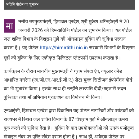
अतिथि पोर्टल का शुभारंभ
ननीय उपमुख्यमंत्री, हिमाचल प्रदेश, श्री मुकेश अग्निहोत्री ने 20
मा
जनवरी 2026 को हिम-अतिथि पोर्टल का शुभारंभ किया। यह पोर्टल
जल शक्ति विभाग के विश्राम गृहों की ऑनलाइन बुकिंग की सुविधा प्रदान
करता है। यह पोर्टल
https://himatithi.nic.in
सरकारी विभागों के विश्राम
गृहों की बुकिंग के लिए एकीकृत डिजिटल प्लेटफॉर्म उपलब्ध कराता है।
कार्यक्रम के दौरान माननीय मुख्यमंत्री ने ग्राम संपदा ऐप, क्यूआर कोड
आधारित मनरेगा (एम.जी.एन.आर.ई.जी.ए.) डेटा युक्त सिटीजन इंफॉर्मेशन बोर्ड
का भी शुभारंभ किया। इसके साथ ही उन्होंने लखपति दीदी/महतारी सदन
पुस्तिका तथा माँ अभियान प्रकाशन का विमोचन भी किया।
एनआईसी, हिमाचल प्रदेश द्वारा विकसित यह पोर्टल नागरिकों और पर्यटकों को
राज्यभर में स्थित जल शक्ति विभाग के 87 विश्राम गृहों में ऑनलाइन कमरा
बुक करने की सुविधा देता है। बुकिंग के बाद उपयोगकर्ताओं को उनके पंजीकृत
मोबाइल नंबर पर पुष्टि संदेश प्राप्त होता है। साथ ही, आवेदक पोर्टल पर